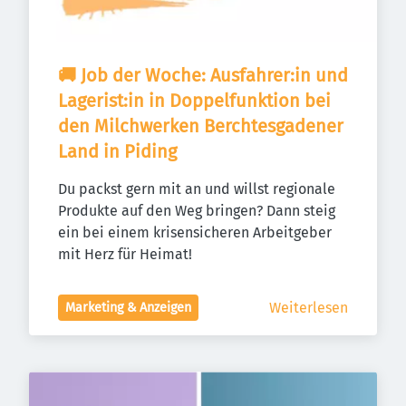
🚚 Job der Woche: Ausfahrer:in und 
Lagerist:in in Doppelfunktion bei 
den Milchwerken Berchtesgadener 
Land in Piding
Du packst gern mit an und willst regionale 
Produkte auf den Weg bringen? Dann steig 
ein bei einem krisensicheren Arbeitgeber 
mit Herz für Heimat!
Weiterlesen
Marketing & Anzeigen