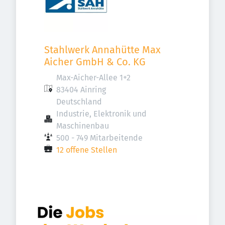
Stahlwerk Annahütte Max 
Aicher GmbH & Co. KG
Max-Aicher-Allee 1+2

83404 Ainring

Deutschland
Industrie, Elektronik und 
Maschinenbau
500 - 749 Mitarbeitende
12 offene Stellen