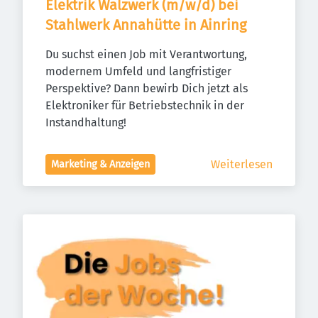
Elektrik Walzwerk (m/w/d) bei 
Stahlwerk Annahütte in Ainring
Du suchst einen Job mit Verantwortung, 
modernem Umfeld und langfristiger 
Perspektive? Dann bewirb Dich jetzt als 
Elektroniker für Betriebstechnik in der 
Instandhaltung!
Weiterlesen
Marketing & Anzeigen