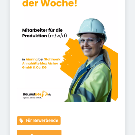
Für Bewerbende