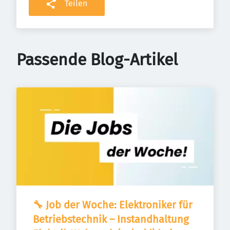
Teilen
Passende Blog-Artikel
🔧 Job der Woche: Elektroniker für 
Betriebstechnik – Instandhaltung 