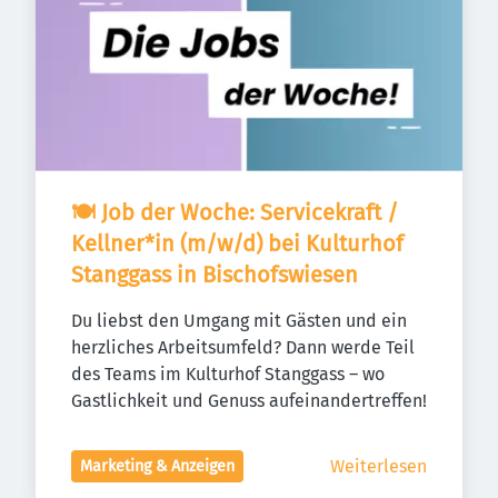
🍽️ Job der Woche: Servicekraft / 
Kellner*in (m/w/d) bei Kulturhof 
Stanggass in Bischofswiesen
Du liebst den Umgang mit Gästen und ein 
herzliches Arbeitsumfeld? Dann werde Teil 
des Teams im Kulturhof Stanggass – wo 
Gastlichkeit und Genuss aufeinandertreffen!
Weiterlesen
Marketing & Anzeigen