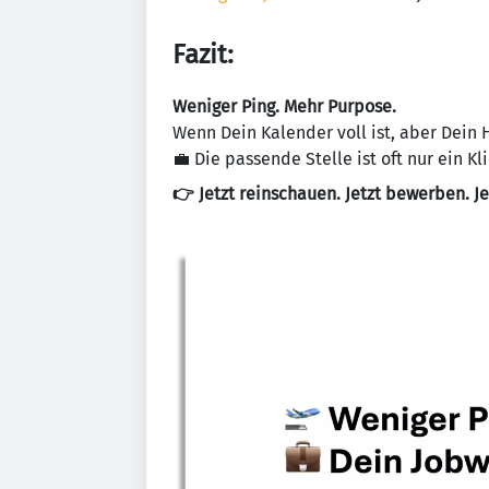
Fazit:
Weniger Ping. Mehr Purpose.
Wenn Dein Kalender voll ist, aber Dein 
💼 Die passende Stelle ist oft nur ein Kli
👉 Jetzt reinschauen. Jetzt bewerben. Je