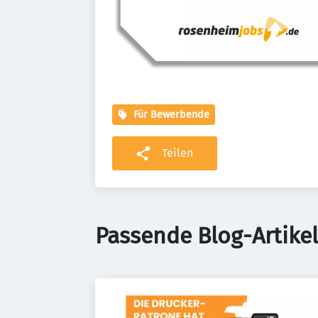
Für Bewerbende
Teilen
Passende Blog-Artikel