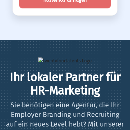
Kostenlos anfragen
Ihr lokaler Partner für
HR-Marketing
Sie benötigen eine Agentur, die Ihr
Employer Branding und Recruiting
auf ein neues Level hebt? Mit unserer