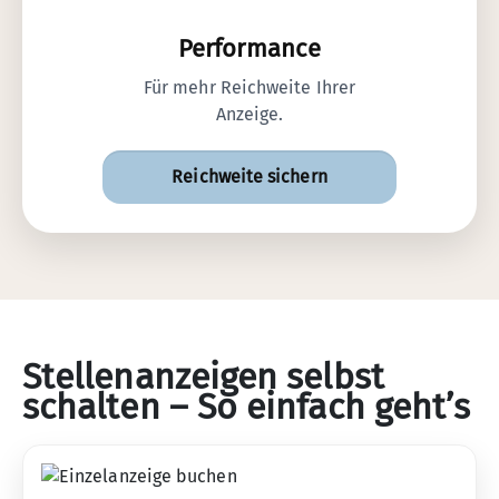
Performance
Für mehr Reichweite Ihrer
Anzeige.
Reichweite sichern
Stellenanzeigen selbst
schalten –
So einfach geht’s