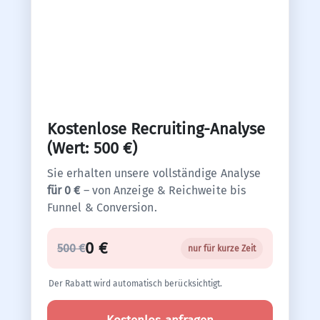
Kostenlose Recruiting-Analyse
(Wert: 500 €)
Sie erhalten unsere vollständige Analyse
für 0 €
– von Anzeige & Reichweite bis
Funnel & Conversion.
0 €
500 €
nur für kurze Zeit
Der Rabatt wird automatisch berücksichtigt.