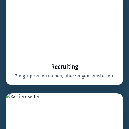
Recruiting
Zielgruppen erreichen, überzeugen, einstellen.