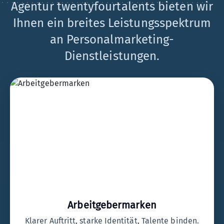
Agentur twentyfourtalents bieten wir
Ihnen ein breites Leistungsspektrum
an Personalmarketing-
Dienstleistungen.
Arbeitgebermarken
Klarer Auftritt, starke Identität, Talente binden.