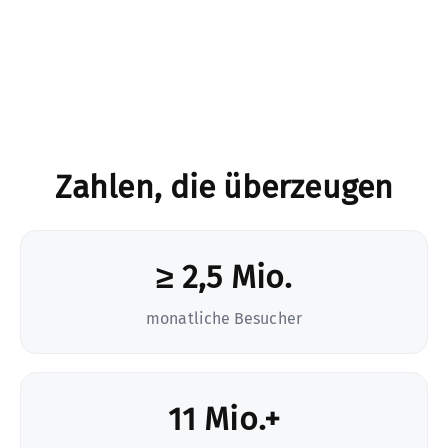
Zahlen, die überzeugen
≥ 2,5 Mio.
monatliche Besucher
11 Mio.+