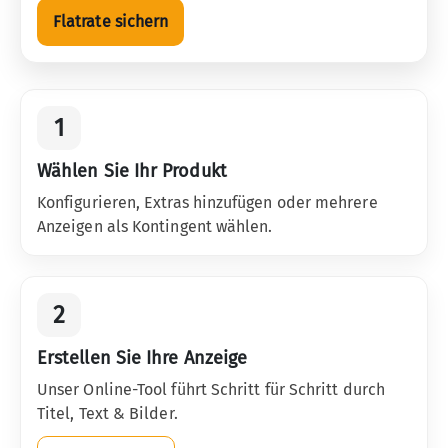
Flatrate sichern
1
Wählen Sie Ihr Produkt
Konfigurieren, Extras hinzufügen oder mehrere
Anzeigen als Kontingent wählen.
2
Erstellen Sie Ihre Anzeige
Unser Online-Tool führt Schritt für Schritt durch
Titel, Text & Bilder.