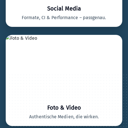
Social Media
Formate, CI & Performance – passgenau.
Foto & Video
Authentische Medien, die wirken.