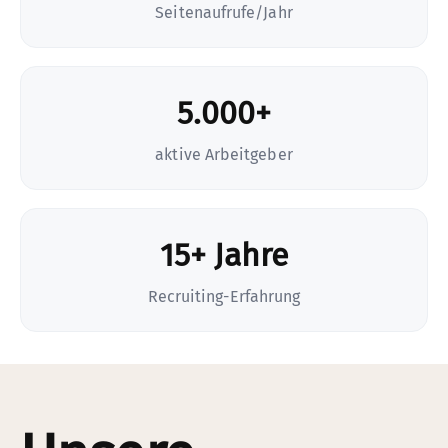
Seitenaufrufe/Jahr
5.000+
aktive Arbeitgeber
15+ Jahre
Recruiting-Erfahrung