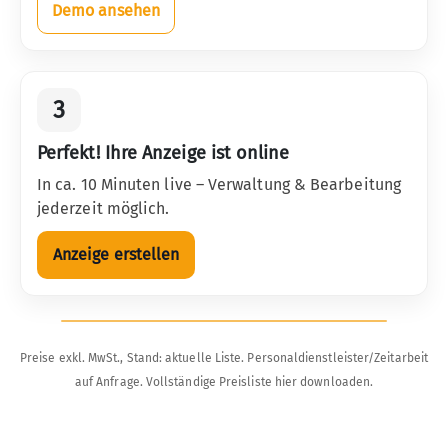
Demo ansehen
3
Perfekt! Ihre Anzeige ist online
In ca. 10 Minuten live – Verwaltung & Bearbeitung
jederzeit möglich.
Anzeige erstellen
Preise exkl. MwSt., Stand: aktuelle Liste. Personaldienstleister/Zeitarbeit
auf Anfrage.
Vollständige Preisliste hier downloaden.