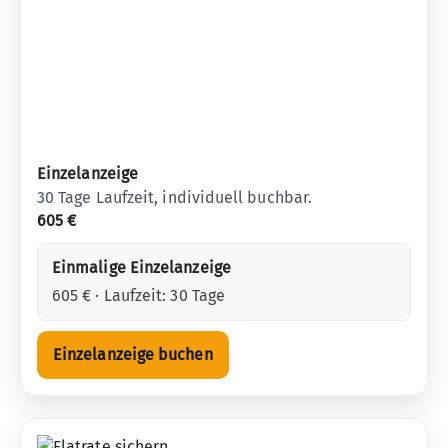
Einzelanzeige
30 Tage Laufzeit, individuell buchbar.
605 €
Einmalige Einzelanzeige
605 € · Laufzeit: 30 Tage
Einzelanzeige buchen