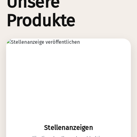
Unsere
Produkte
Stellenanzeigen