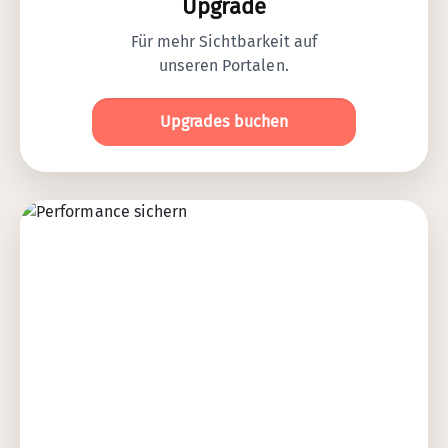
Upgrade
Für mehr Sichtbarkeit auf
unseren Portalen.
Upgrades buchen