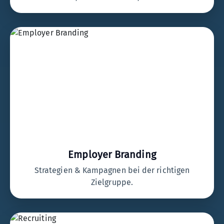
Employer Branding
Strategien & Kampagnen bei der richtigen
Zielgruppe.