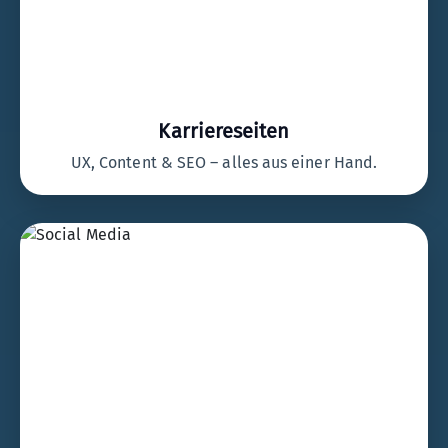
Karriereseiten
UX, Content & SEO – alles aus einer Hand.