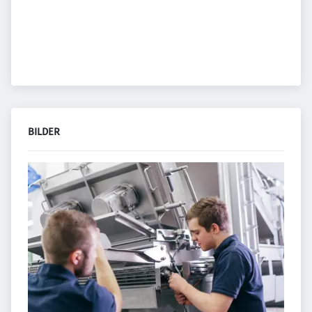
BILDER