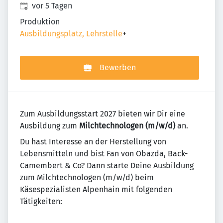
Veröffentlicht
:
vor 5 Tagen
Produktion
Ausbildungsplatz, Lehrstelle
+
Bewerben
Zum Ausbildungsstart 2027 bieten wir Dir eine
Ausbildung zum
Milchtechnologen (m/w/d)
an.
Du hast Interesse an der Herstellung von
Lebensmitteln und bist Fan von Obazda, Back-
Camembert & Co? Dann starte Deine Ausbildung
zum Milchtechnologen (m/w/d) beim
Käsespezialisten Alpenhain mit folgenden
Tätigkeiten: