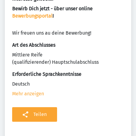
Bewirb Dich jetzt - über unser online
Bewerbungsportal
!
Wir freuen uns au deine Bewerbung!
Art des Abschlusses
Mittlere Reife
(qualifizierender) Hauptschulabschluss
Erforderliche Sprachkenntnisse
Deutsch
Mehr anzeigen
Teilen