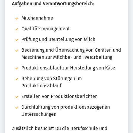
Aufgaben und Verantwortungsbereich:
Milchannahme
Qualitätsmanagement
Prüfung und Beurteilung von Milch
Bedienung und Überwachung von Geräten und
Maschinen zur Milchbe- und -verarbeitung
Produktionsablauf zur Herstellung von Käse
Behebung von Störungen im
Produktionsablauf
Erstellen von Produktionsberichten
Durchführung von produktionsbezogenen
Untersuchungen
Zusätzlich besuchst Du die Berufsschule und