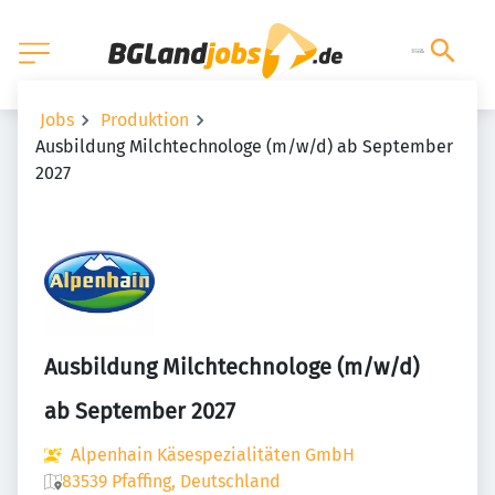
Jobs
Produktion
Ausbildung Milchtechnologe (m/w/d) ab September
2027
Ausbildung Milchtechnologe (m/w/d)
ab September 2027
Alpenhain Käsespezialitäten GmbH
83539 Pfaffing, Deutschland