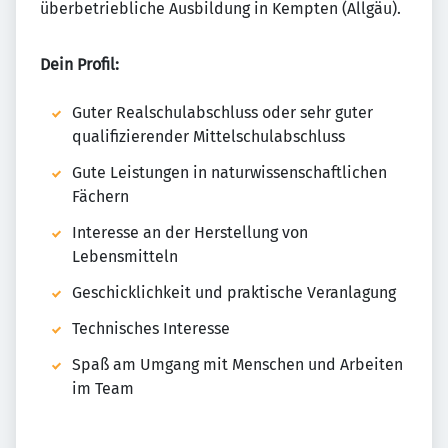
überbetriebliche Ausbildung in Kempten (Allgäu).
Dein Profil:
Guter Realschulabschluss oder sehr guter
qualifizierender Mittelschulabschluss
Gute Leistungen in naturwissenschaftlichen
Fächern
Interesse an der Herstellung von
Lebensmitteln
Geschicklichkeit und praktische Veranlagung
Technisches Interesse
Spaß am Umgang mit Menschen und Arbeiten
im Team