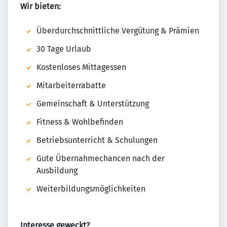
Wir bieten:
Überdurchschnittliche Vergütung & Prämien
30 Tage Urlaub
Kostenloses Mittagessen
Mitarbeiterrabatte
Gemeinschaft & Unterstützung
Fitness & Wohlbefinden
Betriebsunterricht & Schulungen
Gute Übernahmechancen nach der
Ausbildung
Weiterbildungsmöglichkeiten
Interesse geweckt?