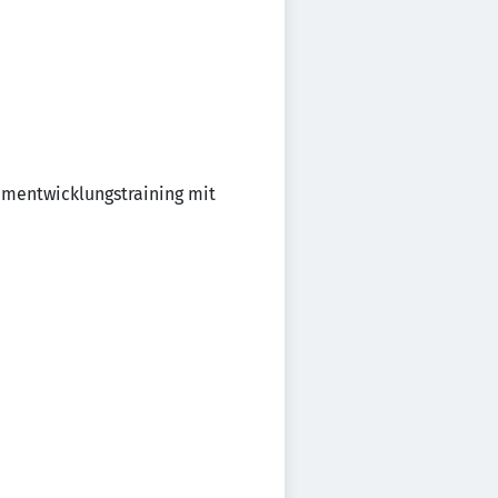
amentwicklungstraining mit