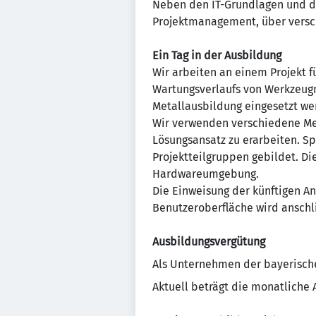
Neben den IT-Grundlagen und d
Projektmanagement, über versc
Ein Tag in der Ausbildung
Wir arbeiten an einem Projekt 
Wartungsverlaufs von Werkzeugm
Metallausbildung eingesetzt we
Wir verwenden verschiedene Me
Lösungsansatz zu erarbeiten. S
Projektteilgruppen gebildet. Di
Hardwareumgebung.
Die Einweisung der künftigen An
Benutzeroberfläche wird anschl
Ausbildungsvergütung
Als Unternehmen der bayerische
Aktuell beträgt die monatliche