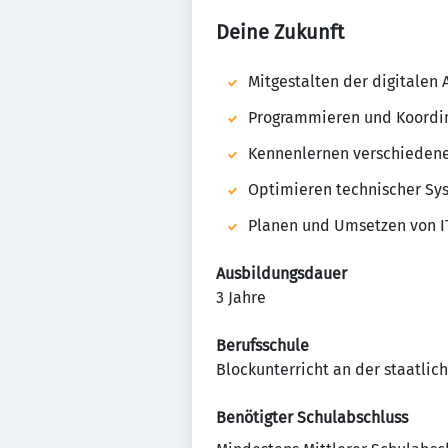
Deine Zukunft
Mitgestalten der digitalen
Programmieren und Koordi
Kennenlernen verschieden
Optimieren technischer Sy
Planen und Umsetzen von I
Ausbildungsdauer
3 Jahre
Berufsschule
Blockunterricht an der staatlich
Benötigter Schulabschluss