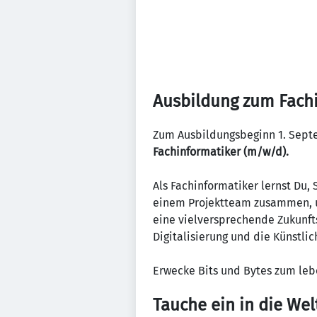
Ausbildung zum Fach
Zum Ausbildungsbeginn 1. Septe
Fachinformatiker (m/w/d).
Als Fachinformatiker lernst Du,
einem Projektteam zusammen, u
eine vielversprechende Zukunfts
Digitalisierung und die Künstlic
Erwecke Bits und Bytes zum lebe
Tauche ein in die Wel