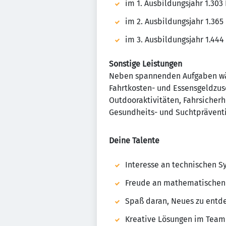
im 1. Ausbildungsjahr 1.303
im 2. Ausbildungsjahr 1.365
im 3. Ausbildungsjahr 1.444
Sonstige Leistungen
Neben spannenden Aufgaben wäh
Fahrtkosten- und Essensgeldzus
Outdooraktivitäten, Fahrsicherhe
Gesundheits- und Suchtpräventi
Deine Talente
Interesse an technischen S
Freude an mathematischen
Spaß daran, Neues zu entd
Kreative Lösungen im Team