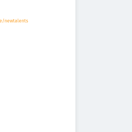
e/newtalents