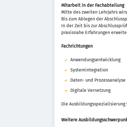
Mitarbeit in der Fachabteilung
Mitte des zweiten Lehrjahrs wirs
Bis zum Ablegen der Abschlusspr
In der Zeit bis zur Abschlussprü
praxisnahe Erfahrungen erweite
Fachrichtungen
Anwendungsentwicklung
Systemintegration
Daten- und Prozessanalyse
Digitale Vernetzung
Die Ausbildungsspezialisierung 
Weitere Ausbildungsschwerpun