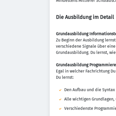
Mindestens Mittlerer Schulabsch
Die Ausbildung im Detail
Grundausbildung Informationst
Zu Beginn der Ausbildung lernst
verschiedene Signale über eine 
Grundausbildung. Du lernst, wi
Grundausbildung Programmier
Egal in welcher Fachrichtung Du
Du lernst:
Den Aufbau und die Syntax
Alle wichtigen Grundlagen
Verschiedenste Programmie