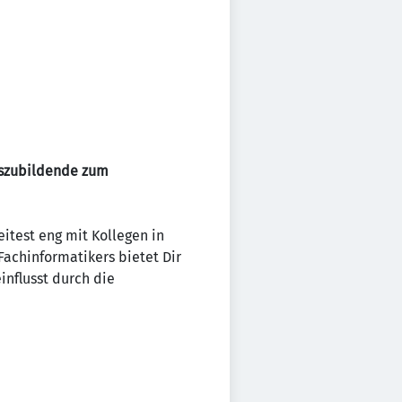
szubildende zum
itest eng mit Kollegen in
achinformatikers bietet Dir
influsst durch die