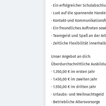
· Ein erfolgreicher Schulabschlu
· Lust auf die spannende Hande
· Kontakt-und Kommunikationsf
· Ein freundliches Auftreten so
· Teamgeist und Spaß an der Ar
· Zeitliche Flexibilität innerha
Unser Angebot an dich:
Überdurchschnittliche Ausbildu
· 1.350,00 € im ersten Jahr
· 1.450,00 € im zweiten Jahr
· 1.550,00 € im dritten Jahr
· Urlaubs- und Weihnachtsgeld
· Betriebliche Altersvorsorge