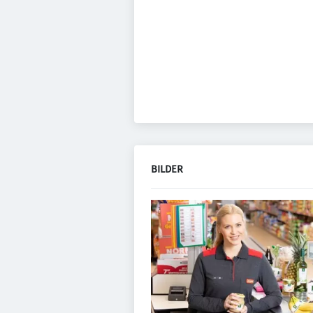
BILDER