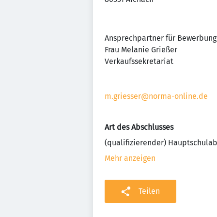
Ansprechpartner für Bewerbung
Frau Melanie Grießer
Verkaufssekretariat
m.griesser@norma-online.de
Art des Abschlusses
(qualifizierender) Hauptschula
Mehr anzeigen
Teilen