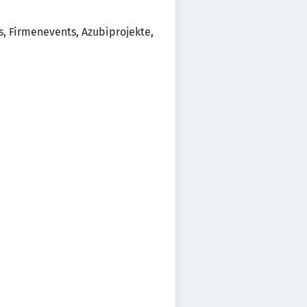
s, Firmenevents, Azubiprojekte,