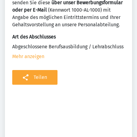
senden Sie diese
über unser Bewerbungsformular
oder per E-Mail
(Kennwort 1000-AL-1000) mit
Angabe des möglichen Eintrittstermins und Ihrer
Gehaltsvorstellung an unsere Personalabteilung.
Art des Abschlusses
Abgeschlossene Berufsausbildung / Lehrabschluss
Mehr anzeigen
Teilen