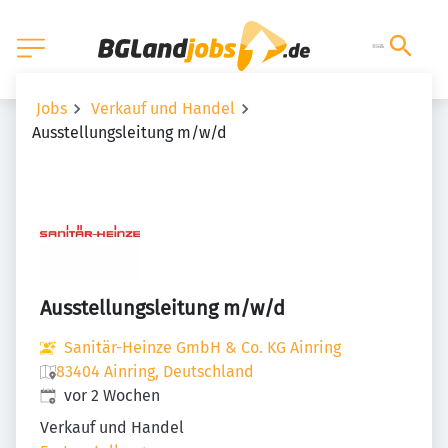
Jobs
Verkauf und Handel
Ausstellungsleitung m/w/d
Ausstellungsleitung m/w/d
Sanitär-Heinze GmbH & Co. KG Ainring
83404 Ainring, Deutschland
Veröffentlicht
:
vor 2 Wochen
Verkauf und Handel