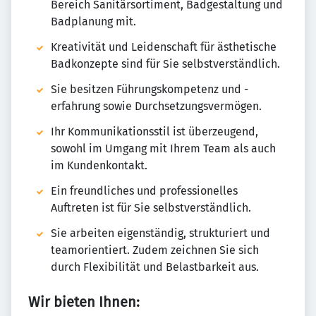
Bereich Sanitärsortiment, Badgestaltung und
Badplanung mit.
Kreativität und Leidenschaft für ästhetische
Badkonzepte sind für Sie selbstverständlich.
Sie besitzen Führungskompetenz und -
erfahrung sowie Durchsetzungsvermögen.
Ihr Kommunikationsstil ist überzeugend,
sowohl im Umgang mit Ihrem Team als auch
im Kundenkontakt.
Ein freundliches und professionelles
Auftreten ist für Sie selbstverständlich.
Sie arbeiten eigenständig, strukturiert und
teamorientiert. Zudem zeichnen Sie sich
durch Flexibilität und Belastbarkeit aus.
Wir bieten Ihnen: