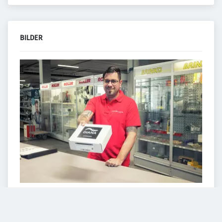
BILDER