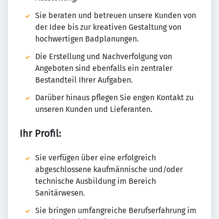
Sie beraten und betreuen unsere Kunden von
der Idee bis zur kreativen Gestaltung von
hochwertigen Badplanungen.
Die Erstellung und Nachverfolgung von
Angeboten sind ebenfalls ein zentraler
Bestandteil Ihrer Aufgaben.
Darüber hinaus pflegen Sie engen Kontakt zu
unseren Kunden und Lieferanten.
Ihr Profil:
Sie verfügen über eine erfolgreich
abgeschlossene kaufmännische und/oder
technische Ausbildung im Bereich
Sanitärwesen.
Sie bringen umfangreiche Berufserfahrung im