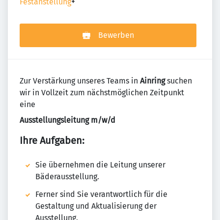
Festanstellung
+
Bewerben
Zur Verstärkung unseres Teams in
Ainring
suchen
wir in Vollzeit zum nächstmöglichen Zeitpunkt
eine
Ausstellungsleitung m/w/d
Ihre Aufgaben:
Sie übernehmen die Leitung unserer
Bäderausstellung.
Ferner sind Sie verantwortlich für die
Gestaltung und Aktualisierung der
Ausstellung.