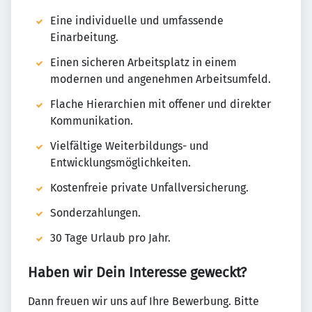
Eine individuelle und umfassende
Einarbeitung.
Einen sicheren Arbeitsplatz in einem
modernen und angenehmen Arbeitsumfeld.
Flache Hierarchien mit offener und direkter
Kommunikation.
Vielfältige Weiterbildungs- und
Entwicklungsmöglichkeiten.
Kostenfreie private Unfallversicherung.
Sonderzahlungen.
30 Tage Urlaub pro Jahr.
Haben wir Dein Interesse geweckt?
Dann freuen wir uns auf Ihre Bewerbung. Bitte