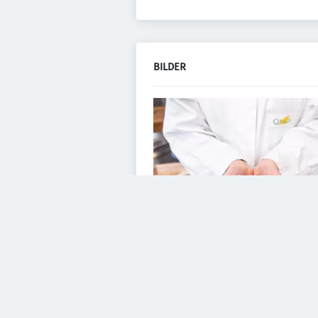
BILDER