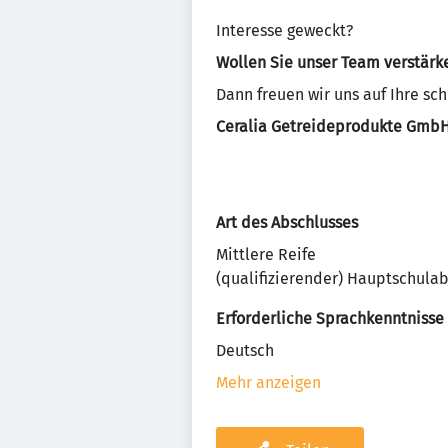
Interesse geweckt?
Wollen Sie unser Team verstärk
Dann freuen wir uns auf Ihre sc
Ceralia Getreideprodukte GmbH
Art des Abschlusses
Mittlere Reife
(qualifizierender) Hauptschula
Erforderliche Sprachkenntnisse
Deutsch
Mehr anzeigen