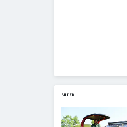
BILDER