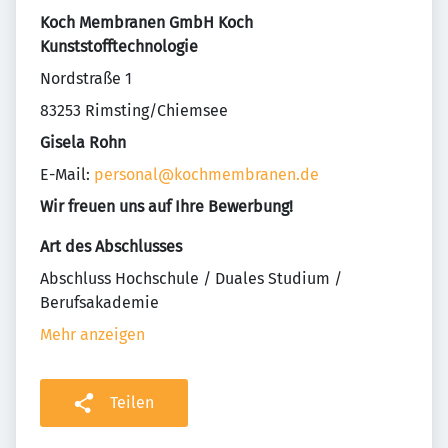
Koch Membranen GmbH Koch
Kunststofftechnologie
Nordstraße 1
83253 Rimsting/Chiemsee
Gisela Rohn
E-Mail:
personal@kochmembranen.de
Wir freuen uns auf Ihre Bewerbung!
Art des Abschlusses
Abschluss Hochschule / Duales Studium /
Berufsakademie
Mehr anzeigen
Teilen