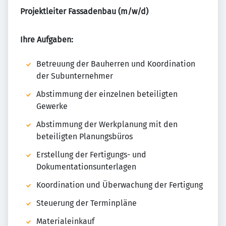
Projektleiter Fassadenbau (m/w/d)
Ihre Aufgaben:
Betreuung der Bauherren und Koordination
der Subunternehmer
Abstimmung der einzelnen beteiligten
Gewerke
Abstimmung der Werkplanung mit den
beteiligten Planungsbüros
Erstellung der Fertigungs- und
Dokumentationsunterlagen
Koordination und Überwachung der Fertigung
Steuerung der Terminpläne
Materialeinkauf