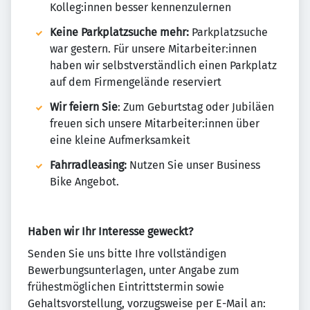
Kolleg:innen besser kennenzulernen
Keine Parkplatzsuche mehr:
Parkplatzsuche
war gestern. Für unsere Mitarbeiter:innen
haben wir selbstverständlich einen Parkplatz
auf dem Firmengelände reserviert
Wir feiern Sie
: Zum Geburtstag oder Jubiläen
freuen sich unsere Mitarbeiter:innen über
eine kleine Aufmerksamkeit
Fahrradleasing:
Nutzen Sie unser Business
Bike Angebot.
Haben wir Ihr Interesse geweckt?
Senden Sie uns bitte Ihre vollständigen
Bewerbungsunterlagen, unter Angabe zum
frühestmöglichen Eintrittstermin sowie
Gehaltsvorstellung, vorzugsweise per E-Mail an: