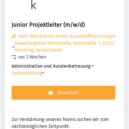
Junior Projektleiter (m/w/d)
Koch Membranen GmbH Kunststofftechnologie
Gewerbegebiet Nordstraße, Nordstraße 1, 83253
Rimsting, Deutschland
Veröffentlicht
:
vor 2 Wochen
Administration und Kundenbetreuung
+
Festanstellung
+
Bewerben
Zur Verstärkung unseres Teams suchen wir zum
nächstmöglichen Zeitpunkt: