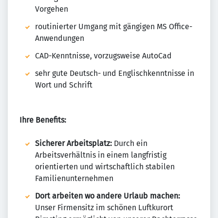
Vorgehen
routinierter Umgang mit gängigen MS Office-
Anwendungen
CAD-Kenntnisse, vorzugsweise AutoCad
sehr gute Deutsch- und Englischkenntnisse in
Wort und Schrift
Ihre Benefits:
Sicherer Arbeitsplatz:
Durch ein
Arbeitsverhältnis in einem langfristig
orientierten und wirtschaftlich stabilen
Familienunternehmen
Dort arbeiten wo andere Urlaub machen:
Unser Firmensitz im schönen Luftkurort