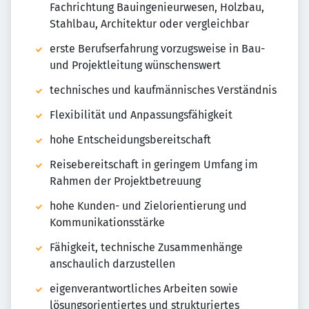
Fachrichtung Bauingenieurwesen, Holzbau,
Stahlbau, Architektur oder vergleichbar
erste Berufserfahrung vorzugsweise in Bau-
und Projektleitung wünschenswert
technisches und kaufmännisches Verständnis
Flexibilität und Anpassungsfähigkeit
hohe Entscheidungsbereitschaft
Reisebereitschaft in geringem Umfang im
Rahmen der Projektbetreuung
hohe Kunden- und Zielorientierung und
Kommunikationsstärke
Fähigkeit, technische Zusammenhänge
anschaulich darzustellen
eigenverantwortliches Arbeiten sowie
lösungsorientiertes und strukturiertes