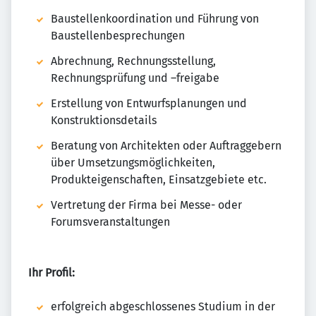
Baustellenkoordination und Führung von
Baustellenbesprechungen
Abrechnung, Rechnungsstellung,
Rechnungsprüfung und –freigabe
Erstellung von Entwurfsplanungen und
Konstruktionsdetails
Beratung von Architekten oder Auftraggebern
über Umsetzungsmöglichkeiten,
Produkteigenschaften, Einsatzgebiete etc.
Vertretung der Firma bei Messe- oder
Forumsveranstaltungen
Ihr Profil:
erfolgreich abgeschlossenes Studium in der