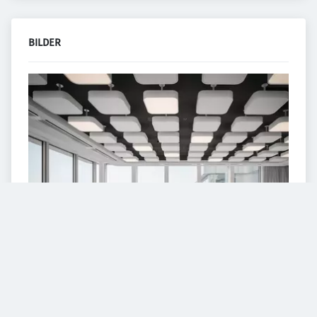
BILDER