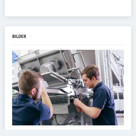
BILDER