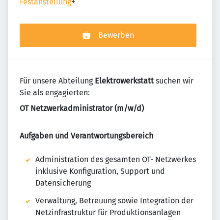
Festanstellung
+
Bewerben
Für unsere Abteilung
Elektrowerkstatt
suchen wir
Sie als engagierten:
OT Netzwerkadministrator (m/w/d)
Aufgaben und Verantwortungsbereich
Administration des gesamten OT- Netzwerkes
inklusive Konfiguration, Support und
Datensicherung
Verwaltung, Betreuung sowie Integration der
Netzinfrastruktur für Produktionsanlagen