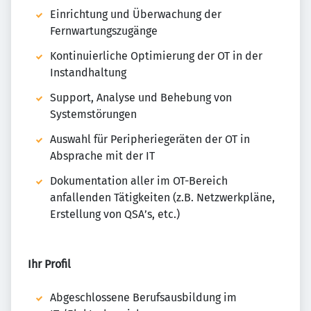
Einrichtung und Überwachung der
Fernwartungszugänge
Kontinuierliche Optimierung der OT in der
Instandhaltung
Support, Analyse und Behebung von
Systemstörungen
Auswahl für Peripheriegeräten der OT in
Absprache mit der IT
Dokumentation aller im OT-Bereich
anfallenden Tätigkeiten (z.B. Netzwerkpläne,
Erstellung von QSA’s, etc.)
Ihr Profil
Abgeschlossene Berufsausbildung im