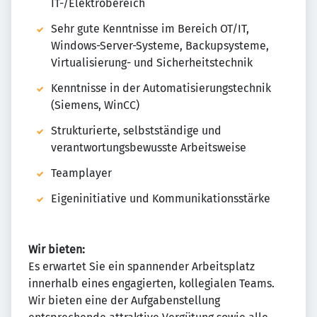
IT-/Elektrobereich
Sehr gute Kenntnisse im Bereich OT/IT,
Windows-Server-Systeme, Backupsysteme,
Virtualisierung- und Sicherheitstechnik
Kenntnisse in der Automatisierungstechnik
(Siemens, WinCC)
Strukturierte, selbstständige und
verantwortungsbewusste Arbeitsweise
Teamplayer
Eigeninitiative und Kommunikationsstärke
Wir bieten:
Es erwartet Sie ein spannender Arbeitsplatz
innerhalb eines engagierten, kollegialen Teams.
Wir bieten eine der Aufgabenstellung