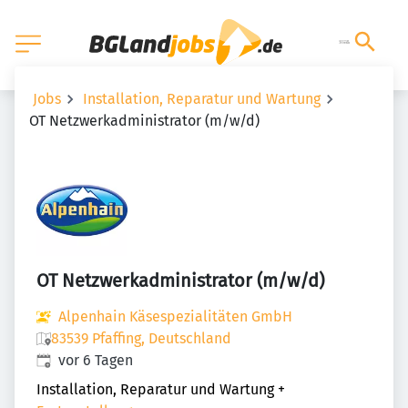
Jobs
Installation, Reparatur und Wartung
OT Netzwerkadministrator (m/w/d)
OT Netzwerkadministrator (m/w/d)
Alpenhain Käsespezialitäten GmbH
83539 Pfaffing, Deutschland
Veröffentlicht
:
vor 6 Tagen
Installation, Reparatur und Wartung
+