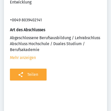
Entwicklung
+0049 8039402141
Art des Abschlusses
Abgeschlossene Berufsausbildung / Lehrabschluss
Abschluss Hochschule / Duales Studium /
Berufsakademie
Mehr anzeigen
Teilen