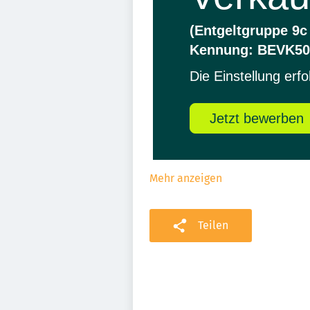
Mehr anzeigen
Teilen