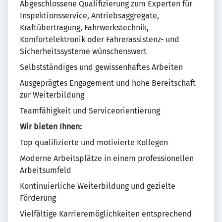
Abgeschlossene Qualifizierung zum Experten für
Inspektionsservice, Antriebsaggregate,
Kraftübertragung, Fahrwerkstechnik,
Komfortelektronik oder Fahrerassistenz- und
Sicherheitssysteme wünschenswert
Selbstständiges und gewissenhaftes Arbeiten
Ausgeprägtes Engagement und hohe Bereitschaft
zur Weiterbildung
Teamfähigkeit und Serviceorientierung
Wir bieten Ihnen:
Top qualifizierte und motivierte Kollegen
Moderne Arbeitsplätze in einem professionellen
Arbeitsumfeld
Kontinuierliche Weiterbildung und gezielte
Förderung
Vielfältige Karrieremöglichkeiten entsprechend