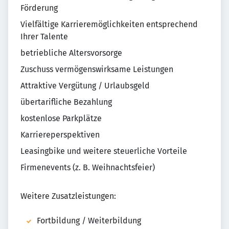
Förderung
Vielfältige Karrieremöglichkeiten entsprechend
Ihrer Talente
betriebliche Altersvorsorge
Zuschuss vermögenswirksame Leistungen
Attraktive Vergütung / Urlaubsgeld
übertarifliche Bezahlung
kostenlose Parkplätze
Karriereperspektiven
Leasingbike und weitere steuerliche Vorteile
Firmenevents (z. B. Weihnachtsfeier)
Weitere Zusatzleistungen:
Fortbildung / Weiterbildung