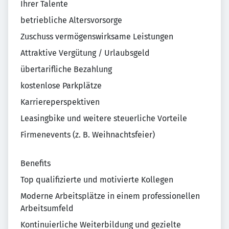
Ihrer Talente
betriebliche Altersvorsorge
Zuschuss vermögenswirksame Leistungen
Attraktive Vergütung / Urlaubsgeld
übertarifliche Bezahlung
kostenlose Parkplätze
Karriereperspektiven
Leasingbike und weitere steuerliche Vorteile
Firmenevents (z. B. Weihnachtsfeier)
Benefits
Top qualifizierte und motivierte Kollegen
Moderne Arbeitsplätze in einem professionellen
Arbeitsumfeld
Kontinuierliche Weiterbildung und gezielte