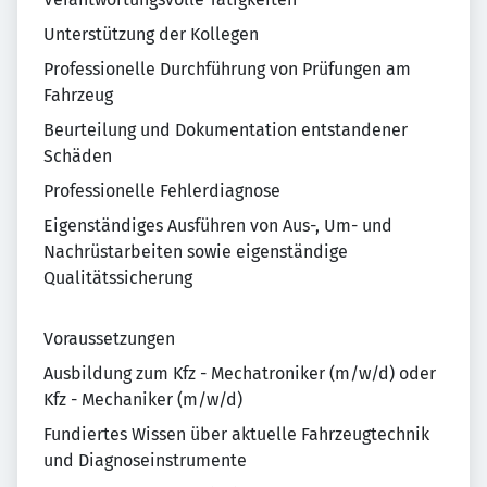
Unterstützung der Kollegen
Professionelle Durchführung von Prüfungen am
Fahrzeug
Beurteilung und Dokumentation entstandener
Schäden
Professionelle Fehlerdiagnose
Eigenständiges Ausführen von Aus-, Um- und
Nachrüstarbeiten sowie eigenständige
Qualitätssicherung
Voraussetzungen
Ausbildung zum Kfz - Mechatroniker (m/w/d) oder
Kfz - Mechaniker (m/w/d)
Fundiertes Wissen über aktuelle Fahrzeugtechnik
und Diagnoseinstrumente