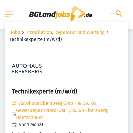
Jobs
Installation, Reparatur und Wartung
Technikexperte (m/w/d)
Technikexperte (m/w/d)
Autohaus Ebersberg GmbH & Co. KG
Gewerbepark Nord-Ost 1, 85560 Ebersberg,
Deutschland
Veröffentlicht
:
vor 1 Monat