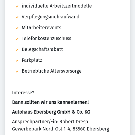
individuelle Arbeitszeitmodelle
Verpflegungsmehraufwand
Mitarbeiterevents
Telefonkostenzuschuss
Belegschaftsrabatt
Parkplatz
Betriebliche Altersvorsorge
Interesse?
Dann sollten wir uns kennenlernen!
Autohaus Ebersberg GmbH & Co. KG
Ansprechpartner/-in: Robert Dresp
Gewerbepark Nord-Ost 1-4, 85560 Ebersberg