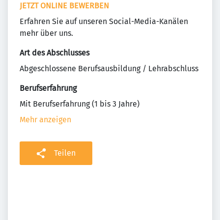
JETZT ONLINE BEWERBEN
Erfahren Sie auf unseren Social-Media-Kanälen
mehr über uns.
Art des Abschlusses
Abgeschlossene Berufsausbildung / Lehrabschluss
Berufserfahrung
Mit Berufserfahrung (1 bis 3 Jahre)
Mehr anzeigen
Teilen