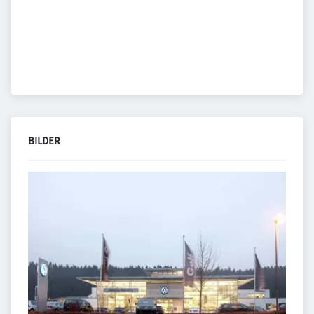
BILDER