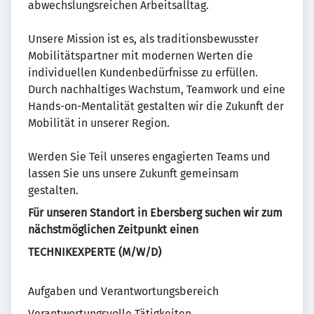
abwechslungsreichen Arbeitsalltag.
Unsere Mission ist es, als traditionsbewusster
Mobilitätspartner mit modernen Werten die
individuellen Kundenbedürfnisse zu erfüllen.
Durch nachhaltiges Wachstum, Teamwork und eine
Hands-on-Mentalität gestalten wir die Zukunft der
Mobilität in unserer Region.
Werden Sie Teil unseres engagierten Teams und
lassen Sie uns unsere Zukunft gemeinsam
gestalten.
Für unseren Standort in Ebersberg suchen wir zum
nächstmöglichen Zeitpunkt einen
TECHNIKEXPERTE (M/W/D)
Aufgaben und Verantwortungsbereich
Verantwortungsvolle Tätigkeiten