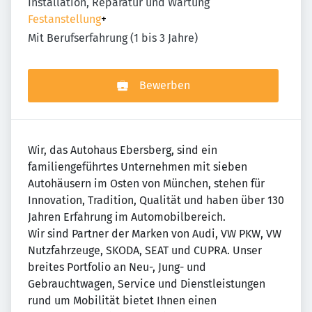
Installation, Reparatur und Wartung
Festanstellung
+
Mit Berufserfahrung (1 bis 3 Jahre)
Bewerben
Wir, das Autohaus Ebersberg, sind ein
familiengeführtes Unternehmen mit sieben
Autohäusern im Osten von München, stehen für
Innovation, Tradition, Qualität und haben über 130
Jahren Erfahrung im Automobilbereich.
Wir sind Partner der Marken von Audi, VW PKW, VW
Nutzfahrzeuge, SKODA, SEAT und CUPRA. Unser
breites Portfolio an Neu-, Jung- und
Gebrauchtwagen, Service und Dienstleistungen
rund um Mobilität bietet Ihnen einen