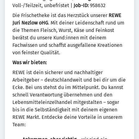
Voll-/Teilzeit, unbefristet |
Job-ID:
958632
Die Frischetheke ist das Herzstück unserer
REWE
Juri Nezlow oHG
. Mit deiner Leidenschaft rund um
die Themen Fleisch, Wurst, Käse und Feinkost
berätst du unsere Kund:innen mit deinem
Fachwissen und schaffst ausgefallene Kreationen
von feinster Qualität.
Was wir bieten:
REWE ist dein sicherer und nachhaltiger
Arbeitgeber – deutschlandweit und bei dir um die
Ecke. Bei uns stehst du im Mittelpunkt. Du kannst
schnell Verantwortung übernehmen und den
Lebensmitteleinzelhandel mitgestalten – sogar
bis in die Selbständigkeit mit deinem eigenen
REWE Markt. Entdecke deine Vorteile in unserem
Team: