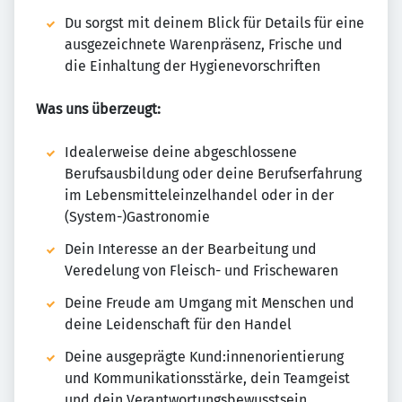
Du sorgst mit deinem Blick für Details für eine
ausgezeichnete Warenpräsenz, Frische und
die Einhaltung der Hygienevorschriften
Was uns überzeugt:
Idealerweise deine abgeschlossene
Berufsausbildung oder deine Berufserfahrung
im Lebensmitteleinzelhandel oder in der
(System-)Gastronomie
Dein Interesse an der Bearbeitung und
Veredelung von Fleisch- und Frischewaren
Deine Freude am Umgang mit Menschen und
deine Leidenschaft für den Handel
Deine ausgeprägte Kund:innenorientierung
und Kommunikationsstärke, dein Teamgeist
und dein Verantwortungsbewusstsein