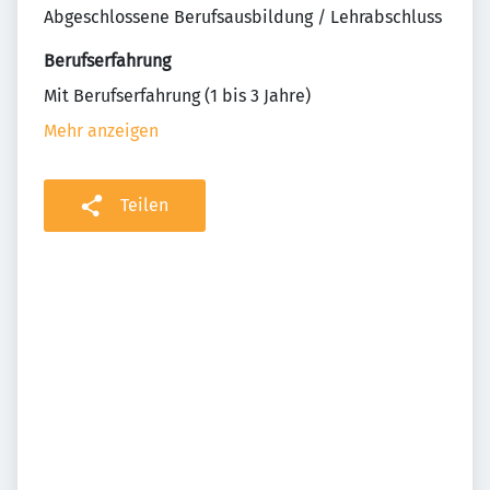
Abgeschlossene Berufsausbildung / Lehrabschluss
Berufserfahrung
Mit Berufserfahrung (1 bis 3 Jahre)
Mehr anzeigen
Teilen