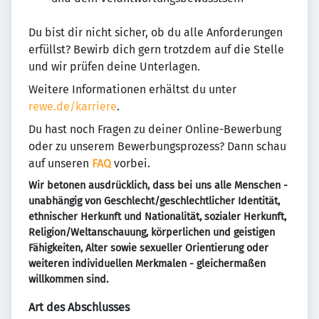
Du bist dir nicht sicher, ob du alle Anforderungen
erfüllst? Bewirb dich gern trotzdem auf die Stelle
und wir prüfen deine Unterlagen.
Weitere Informationen erhältst du unter
rewe.de/karriere
.
Du hast noch Fragen zu deiner Online-Bewerbung
oder zu unserem Bewerbungsprozess? Dann schau
auf unseren
FAQ
vorbei.
Wir betonen ausdrücklich, dass bei uns alle Menschen -
unabhängig von Geschlecht/geschlechtlicher Identität,
ethnischer Herkunft und Nationalität, sozialer Herkunft,
Religion/Weltanschauung, körperlichen und geistigen
Fähigkeiten, Alter sowie sexueller Orientierung oder
weiteren individuellen Merkmalen - gleichermaßen
willkommen sind.
Art des Abschlusses