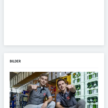
BILDER