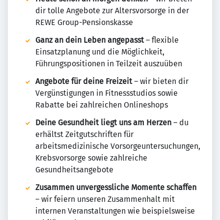
dir tolle Angebote zur Altersvorsorge in der
REWE Group-Pensionskasse
Ganz an dein Leben angepasst
– flexible
Einsatzplanung und die Möglichkeit,
Führungspositionen in Teilzeit auszuüben
Angebote für deine Freizeit
– wir bieten dir
Vergünstigungen in Fitnessstudios sowie
Rabatte bei zahlreichen Onlineshops
Deine Gesundheit liegt uns am Herzen
– du
erhältst Zeitgutschriften für
arbeitsmedizinische Vorsorgeuntersuchungen,
Krebsvorsorge sowie zahlreiche
Gesundheitsangebote
Zusammen unvergessliche Momente schaffen
– wir feiern unseren Zusammenhalt mit
internen Veranstaltungen wie beispielsweise