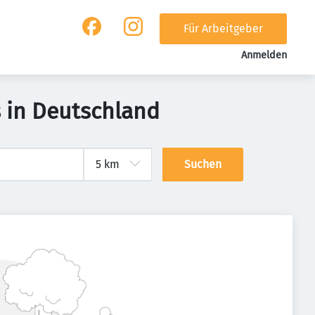
Für Arbeitgeber
Anmelden
 in Deutschland
Suchen