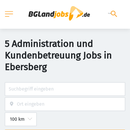
5 Administration und
Kundenbetreuung Jobs in
Ebersberg