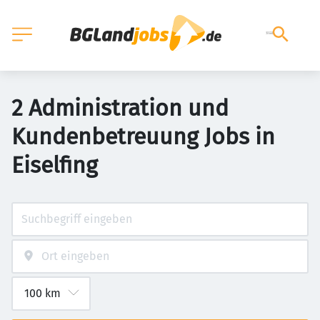
2 Administration und
Kundenbetreuung Jobs in
Eiselfing