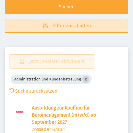
Suchen
Filter einschalten
Jetzt Jobalarm aktivieren!
Administration und Kundenbetreuung
Suche zurücksetzen
Ausbildung zur Kauffrau für
Büromanagement (m/w/d) ab
September 2027
Zosseder GmbH