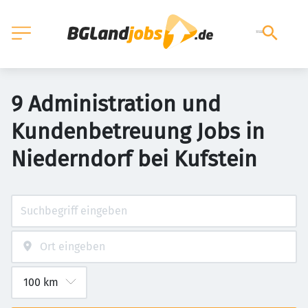
9 Administration und
Kundenbetreuung Jobs in
Niederndorf bei Kufstein