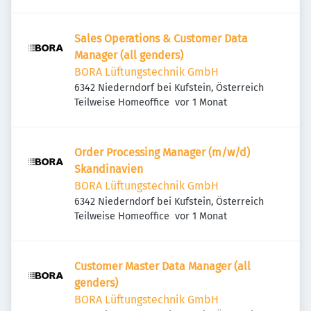
Sales Operations & Customer Data
Manager (all genders)
BORA Lüftungstechnik GmbH
6342 Niederndorf bei Kufstein, Österreich
Veröffentlicht
:
Teilweise Homeoffice
vor 1 Monat
Order Processing Manager (m/w/d)
Skandinavien
BORA Lüftungstechnik GmbH
6342 Niederndorf bei Kufstein, Österreich
Veröffentlicht
:
Teilweise Homeoffice
vor 1 Monat
Customer Master Data Manager (all
genders)
BORA Lüftungstechnik GmbH