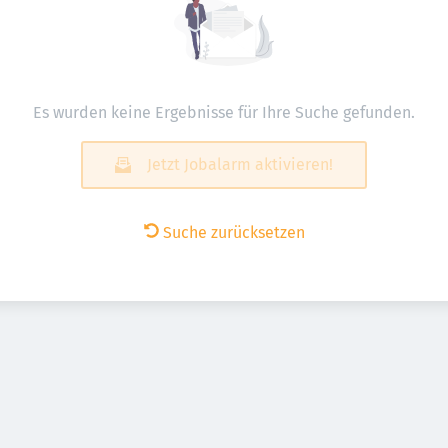
Es wurden keine Ergebnisse für Ihre Suche gefunden.
Jetzt Jobalarm aktivieren!
Suche zurücksetzen