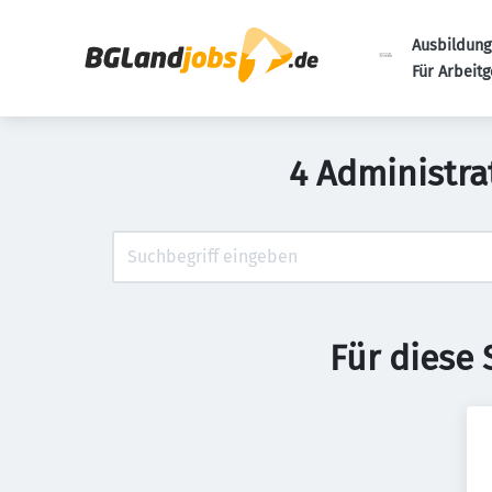
Ausbildung
Für Arbeit
4 Administra
Für diese