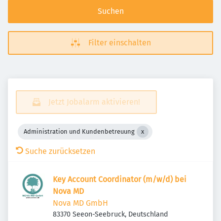
Suchen
Filter einschalten
Jetzt Jobalarm aktivieren!
Administration und Kundenbetreuung
Suche zurücksetzen
Key Account Coordinator (m/w/d) bei
Nova MD
Nova MD GmbH
83370 Seeon-Seebruck, Deutschland