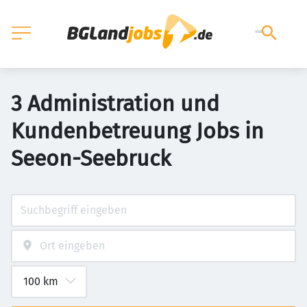
3 Administration und
Kundenbetreuung Jobs in
Seeon-Seebruck