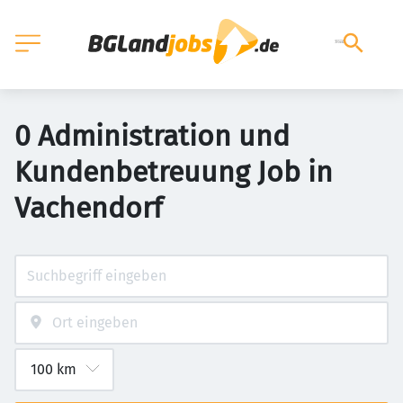
0 Administration und
Kundenbetreuung Job in
Vachendorf