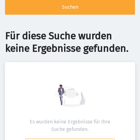
Suchen
Für diese Suche wurden
keine Ergebnisse gefunden.
Es wurden keine Ergebnisse für Ihre
Suche gefunden.