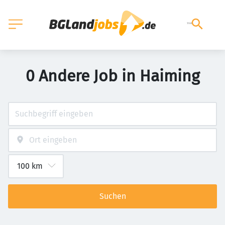
0 Andere Job in Haiming
Suchen