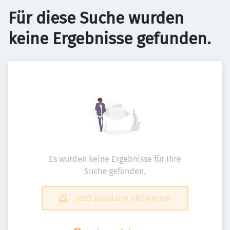
Für diese Suche wurden
keine Ergebnisse gefunden.
Es wurden keine Ergebnisse für Ihre
Suche gefunden.
Jetzt Jobalarm aktivieren!