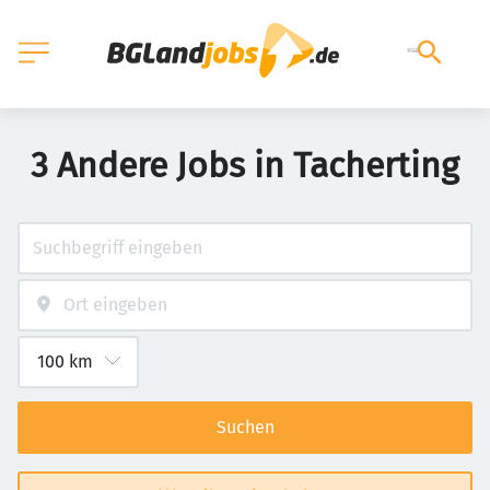
3 Andere Jobs in Tacherting
Suchen