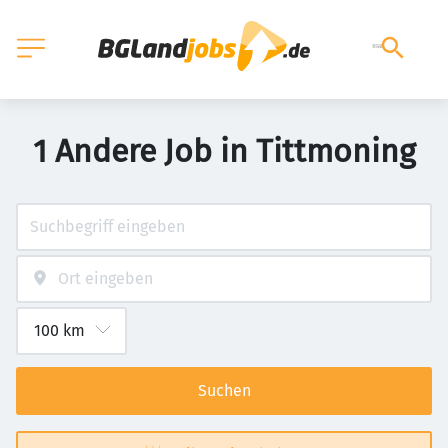
1 Andere Job in Tittmoning
Suchen