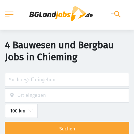
4 Bauwesen und Bergbau
Jobs in Chieming
Suchen