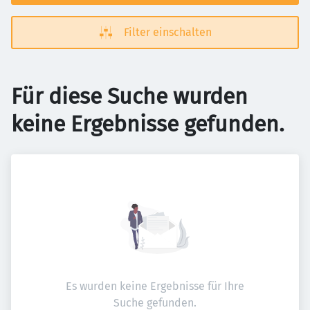
Filter einschalten
Für diese Suche wurden
keine Ergebnisse gefunden.
Es wurden keine Ergebnisse für Ihre
Suche gefunden.