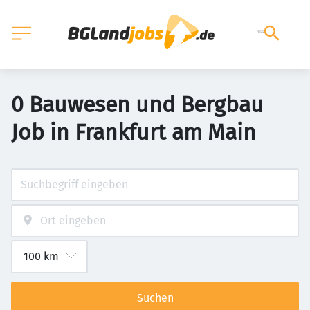
0 Bauwesen und Bergbau
Job in Frankfurt am Main
Suchen