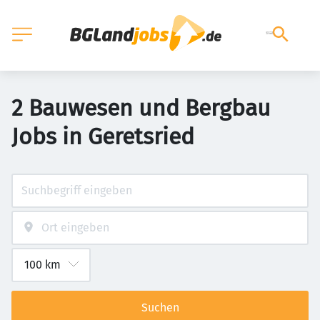
2 Bauwesen und Bergbau
Jobs in Geretsried
Suchen