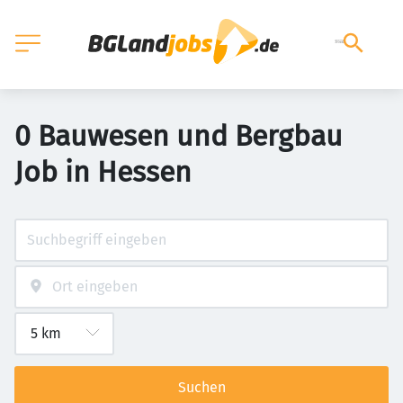
0 Bauwesen und Bergbau
Job in Hessen
Suchen