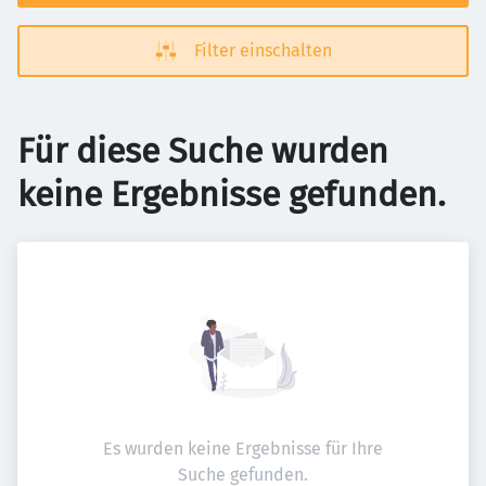
Filter einschalten
Für diese Suche wurden
keine Ergebnisse gefunden.
Es wurden keine Ergebnisse für Ihre
Suche gefunden.