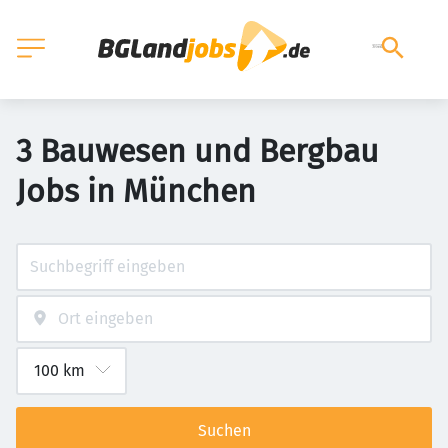
3 Bauwesen und Bergbau
Jobs in München
Suchen