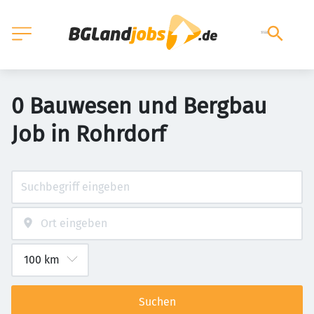
0 Bauwesen und Bergbau
Job in Rohrdorf
Suchen