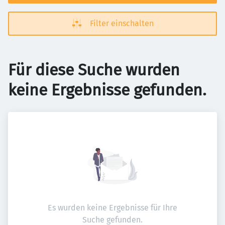
Filter einschalten
Für diese Suche wurden
keine Ergebnisse gefunden.
Es wurden keine Ergebnisse für Ihre
Suche gefunden.