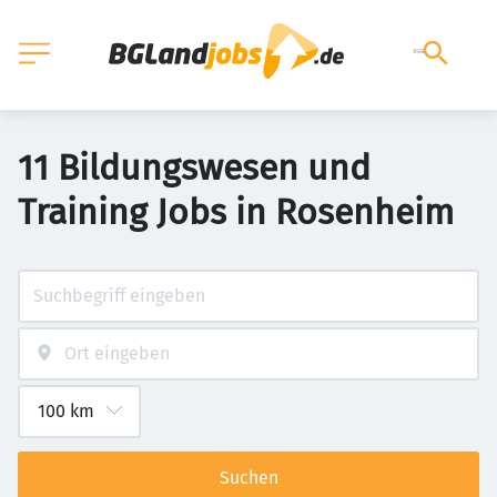
11 Bildungswesen und
Training Jobs in Rosenheim
Suchen