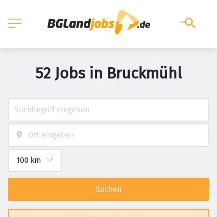
52 Jobs in Bruckmühl
Suchen