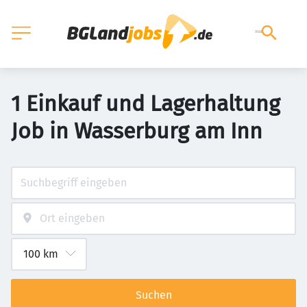
1 Einkauf und Lagerhaltung
Job in Wasserburg am Inn
Suchen