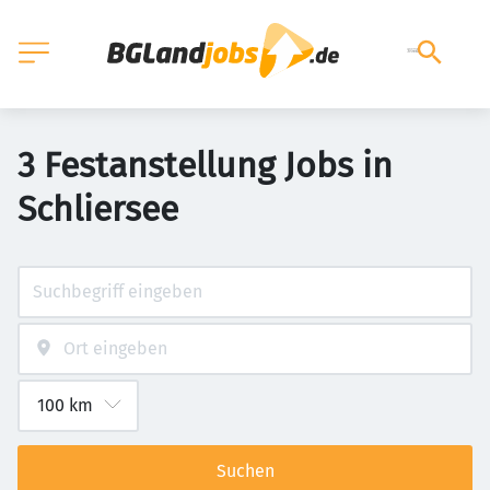
3 Festanstellung Jobs in
Schliersee
Suchen