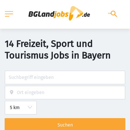
14 Freizeit, Sport und
Tourismus Jobs in Bayern
Suchen