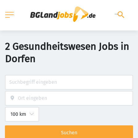
2 Gesundheitswesen Jobs in
Dorfen
Suchen