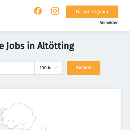
Für Arbeitgeber
Anmelden
Jobs in Altötting
Suchen