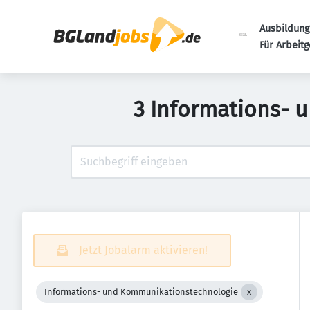
Ausbildung
Für Arbeit
3 Informations- 
Jetzt Jobalarm aktivieren!
Informations- und Kommunikationstechnologie