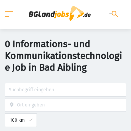
0 Informations- und
Kommunikationstechnologi
e Job in Bad Aibling