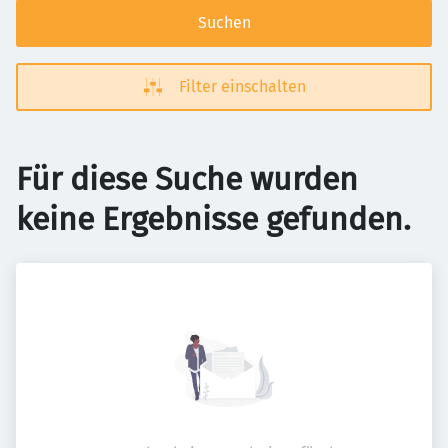
Suchen
Filter einschalten
Für diese Suche wurden
keine Ergebnisse gefunden.