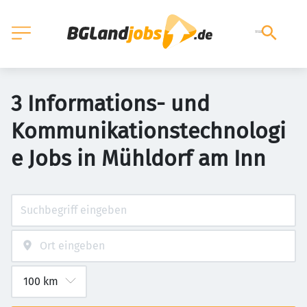
3 Informations- und
Kommunikationstechnologi
e Jobs in Mühldorf am Inn