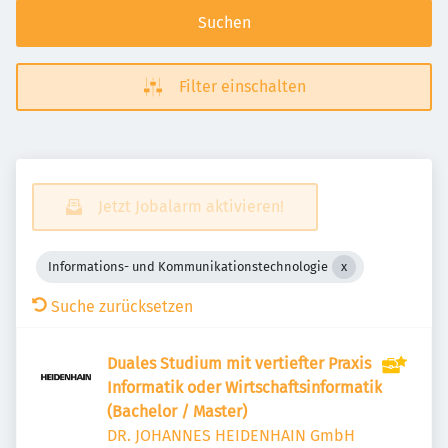
Suchen
Filter einschalten
Jetzt Jobalarm aktivieren!
Informations- und Kommunikationstechnologie
Suche zurücksetzen
Duales Studium mit vertiefter Praxis
Informatik oder Wirtschaftsinformatik
(Bachelor / Master)
DR. JOHANNES HEIDENHAIN GmbH