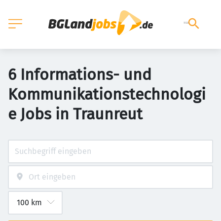
6 Informations- und
Kommunikationstechnologi
e Jobs in Traunreut