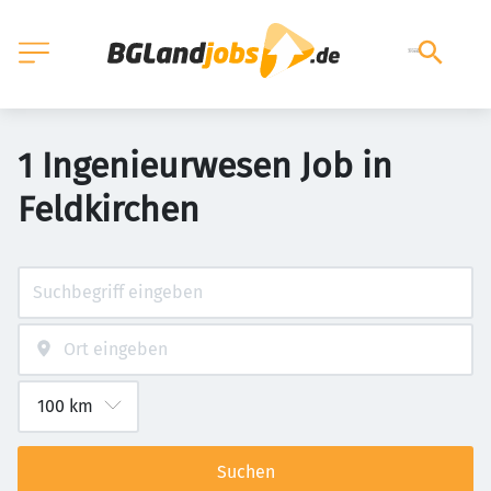
1 Ingenieurwesen Job in
Feldkirchen
Suchen