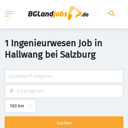
1 Ingenieurwesen Job in
Hallwang bei Salzburg
Suchen