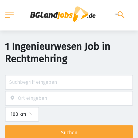
1 Ingenieurwesen Job in
Rechtmehring
Suchen