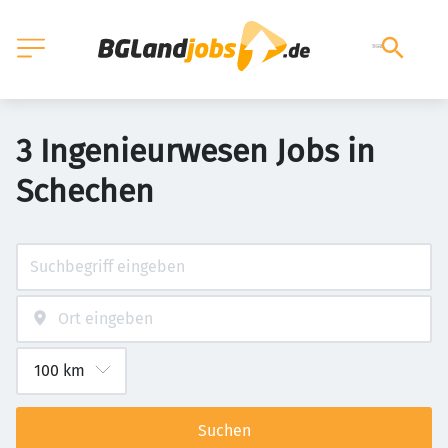
3 Ingenieurwesen Jobs in
Schechen
Suchen