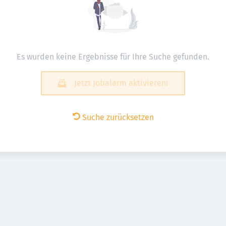
Es wurden keine Ergebnisse für Ihre Suche gefunden.
Jetzt Jobalarm aktivieren!
Suche zurücksetzen