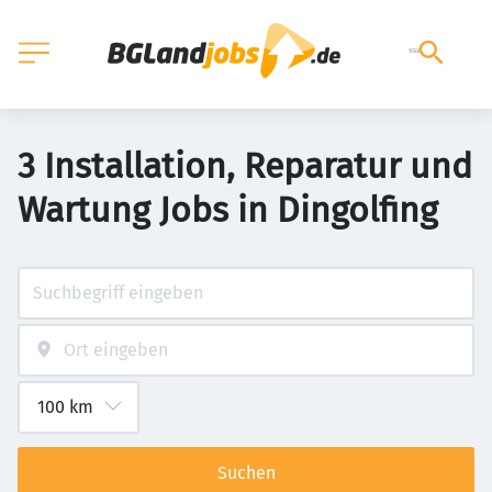
3 Installation, Reparatur und
Wartung Jobs in Dingolfing
Suchen