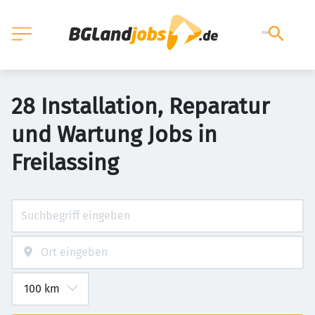
28 Installation, Reparatur
und Wartung Jobs in
Freilassing