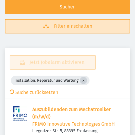
Suchen
Filter einschalten
Jetzt Jobalarm aktivieren!
Installation, Reparatur und Wartung
Suche zurücksetzen
Auszubildenden zum Mechatroniker
(m/w/d)
FRIMO Innovative Technologies GmbH
Liegnitzer Str. 5, 83395 Freilassing,