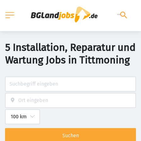
5 Installation, Reparatur und
Wartung Jobs in Tittmoning
Suchen