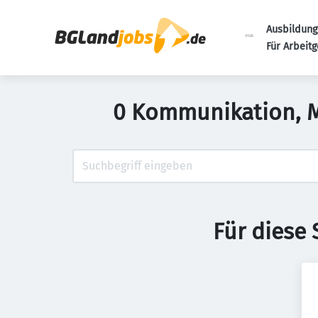
Ausbildung
Für Arbeit
0 Kommunikation, Ma
Für diese