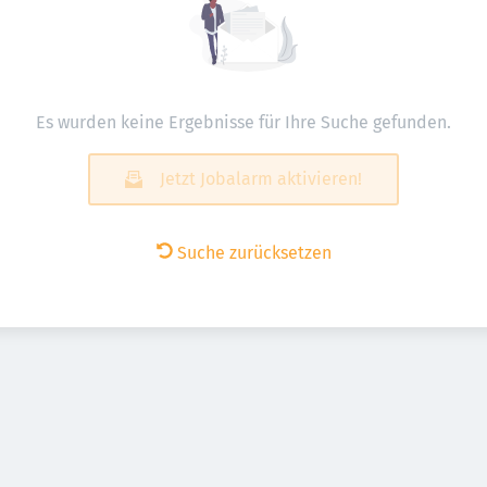
Es wurden keine Ergebnisse für Ihre Suche gefunden.
Jetzt Jobalarm aktivieren!
Suche zurücksetzen