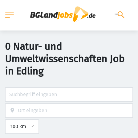
0 Natur- und
Umweltwissenschaften Job
in Edling