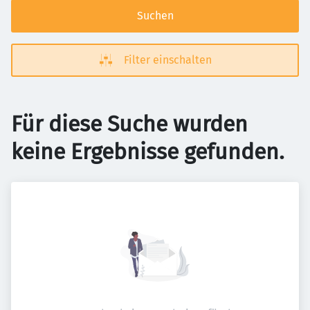
Suchen
Filter einschalten
Für diese Suche wurden
keine Ergebnisse gefunden.